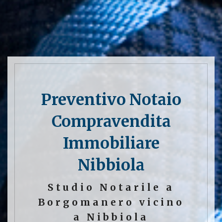
Preventivo Notaio
Compravendita
Immobiliare
Nibbiola
Studio Notarile a
Borgomanero vicino
a Nibbiola