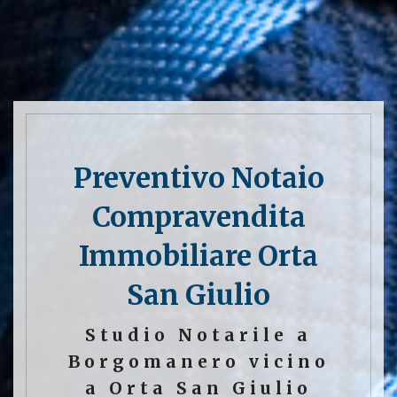
Preventivo Notaio
Compravendita
Immobiliare Orta
San Giulio
Studio Notarile a
Borgomanero vicino
a Orta San Giulio