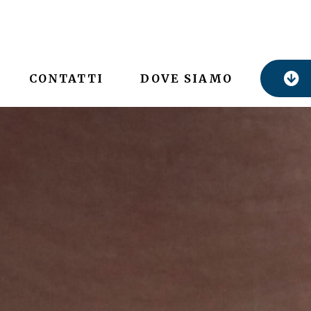
CONTATTI
DOVE SIAMO