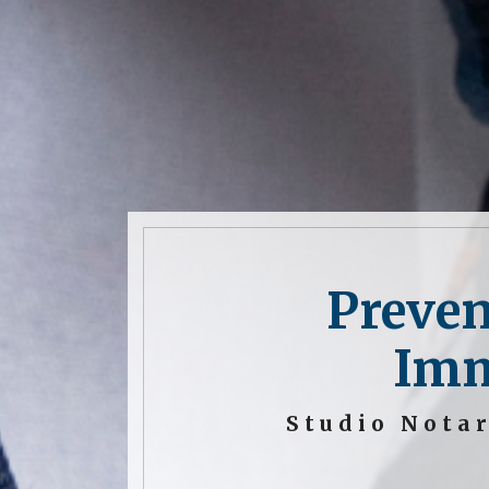
Preven
Imm
Studio Notar