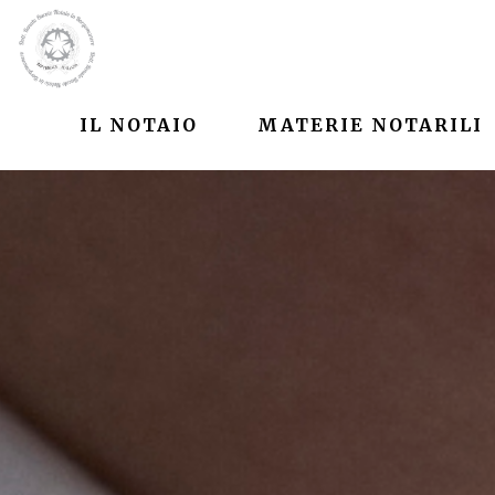
IL NOTAIO
MATERIE NOTARILI