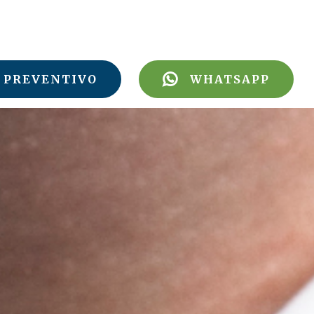
PREVENTIVO
WHATSAPP