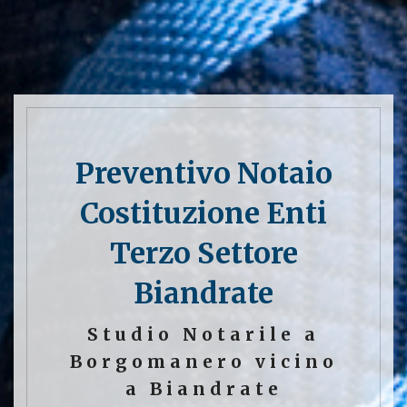
Preventivo Notaio
Costituzione Enti
Terzo Settore
Biandrate
Studio Notarile a
Borgomanero vicino
a Biandrate