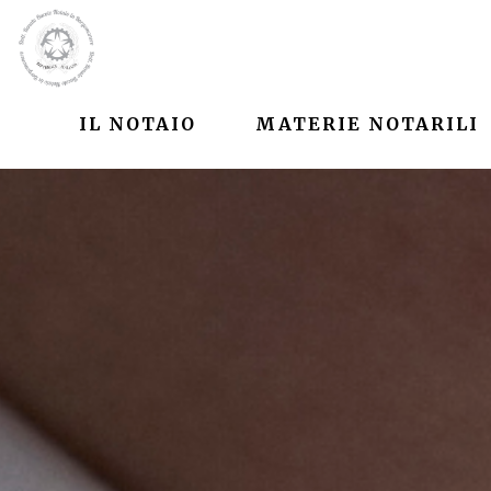
IL NOTAIO
MATERIE NOTARILI