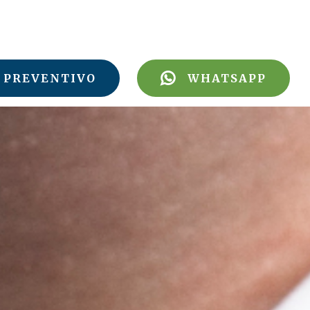
PREVENTIVO
WHATSAPP