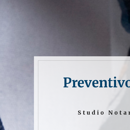
Preventivo
Studio Nota