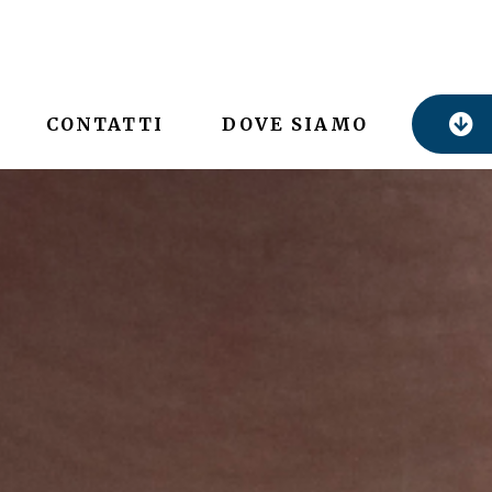
CONTATTI
DOVE SIAMO