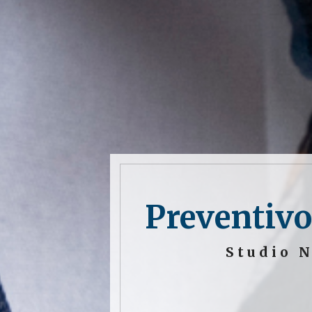
Preventivo
Studio N