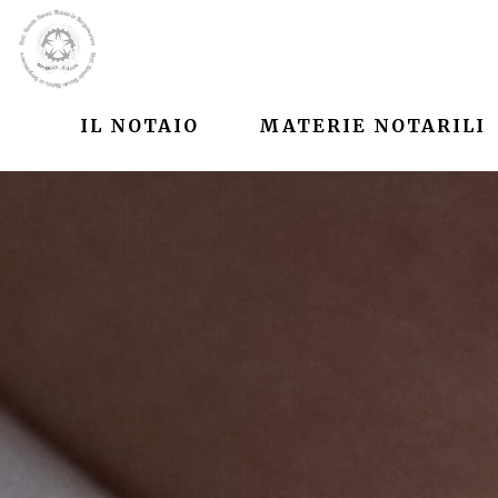
IL NOTAIO
MATERIE NOTARILI