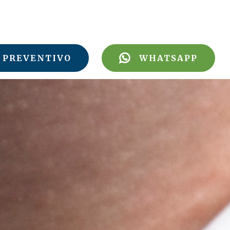
PREVENTIVO
WHATSAPP