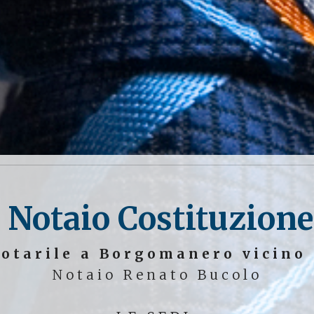
 Notaio Costituzione
otarile a Borgomanero vicino
Notaio Renato Bucolo