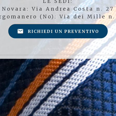
LE SEDI:
Novara: Via Andrea Costa n. 27
rgomanero (No): Via dei Mille n.
RICHIEDI UN PREVENTIVO