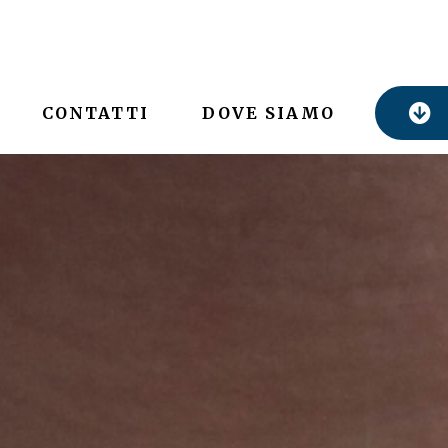
CONTATTI
DOVE SIAMO