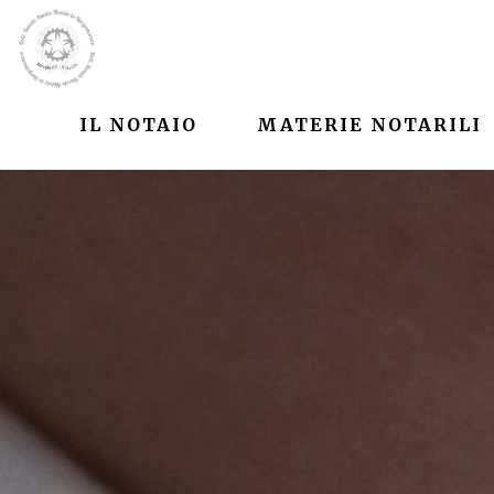
IL NOTAIO
MATERIE NOTARILI