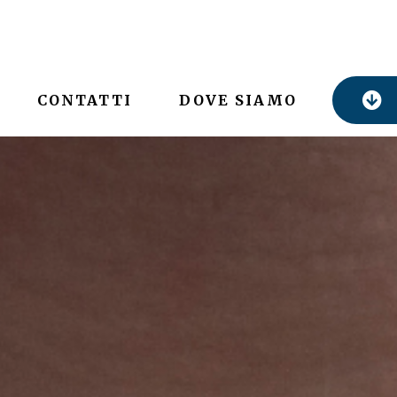
CONTATTI
DOVE SIAMO