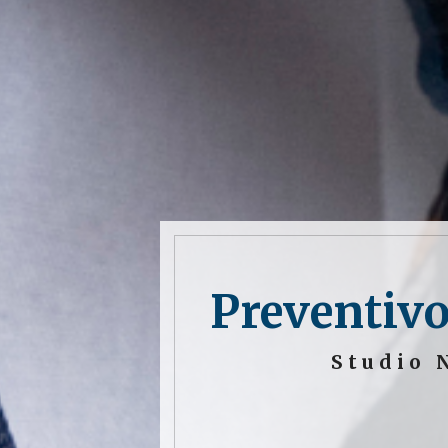
Preventivo
Studio 