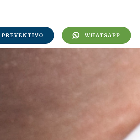
PREVENTIVO
WHATSAPP