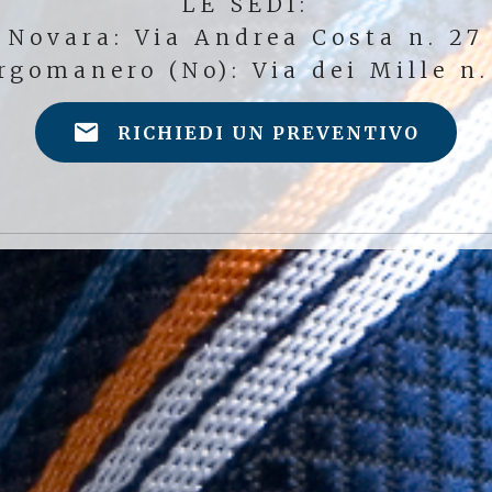
LE SEDI:
Novara: Via Andrea Costa n. 27
rgomanero (No): Via dei Mille n.
RICHIEDI UN PREVENTIVO