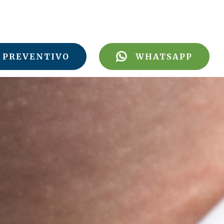
PREVENTIVO
WHATSAPP