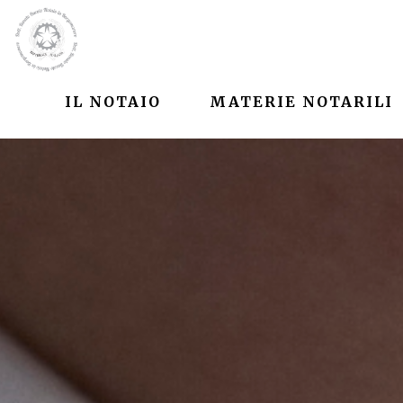
IL NOTAIO
MATERIE NOTARILI