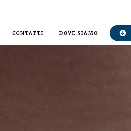
CONTATTI
DOVE SIAMO