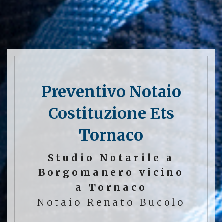
Preventivo Notaio
Costituzione Ets
Tornaco
Studio Notarile a
Borgomanero vicino
a Tornaco
Notaio Renato Bucolo