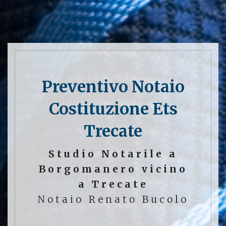
Preventivo Notaio
Costituzione Ets
Trecate
Studio Notarile a
Borgomanero vicino
a Trecate
Notaio Renato Bucolo