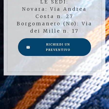
LE SEDI:
Novara: Via Andrea
Costa n. 27
Borgomanero (No): Via
dei Mille n. 17
RICHIEDI UN
PREVENTIVO