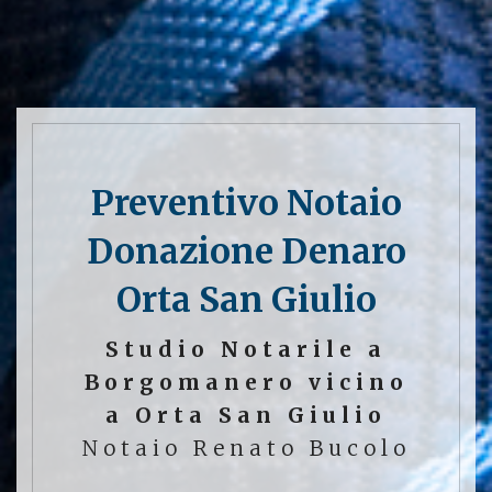
Preventivo Notaio
Donazione Denaro
Orta San Giulio
Studio Notarile a
Borgomanero vicino
a Orta San Giulio
Notaio Renato Bucolo