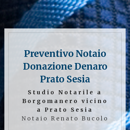
Preventivo Notaio
Donazione Denaro
Prato Sesia
Studio Notarile a
Borgomanero vicino
a Prato Sesia
Notaio Renato Bucolo