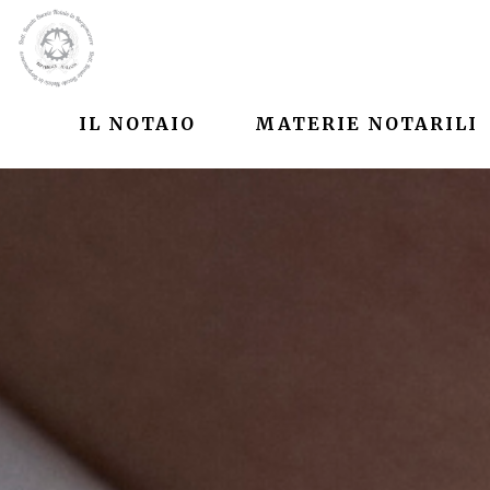
IL NOTAIO
MATERIE NOTARILI