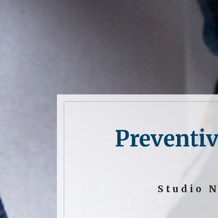
Preventi
Studio N