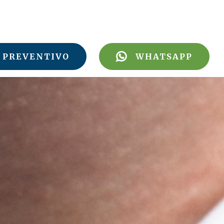
PREVENTIVO
WHATSAPP