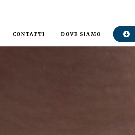
CONTATTI
DOVE SIAMO