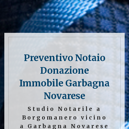
Preventivo Notaio
Donazione
Immobile Garbagna
Novarese
Studio Notarile a
Borgomanero vicino
a Garbagna Novarese