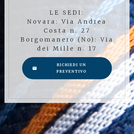
LE SEDI:
Novara: Via Andrea
Costa n. 27
Borgomanero (No): Via
dei Mille n. 17
RICHIEDI UN
PREVENTIVO