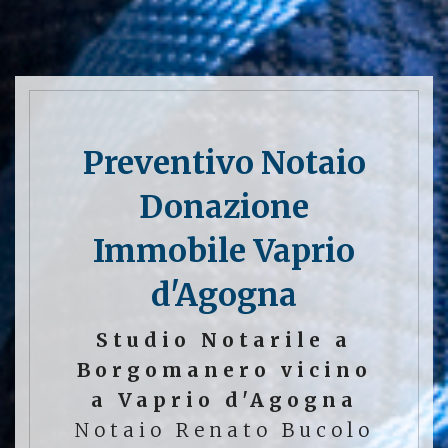
Preventivo Notaio
Donazione
Immobile Vaprio
d'Agogna
Studio Notarile a
Borgomanero vicino
a Vaprio d'Agogna
Notaio Renato Bucolo