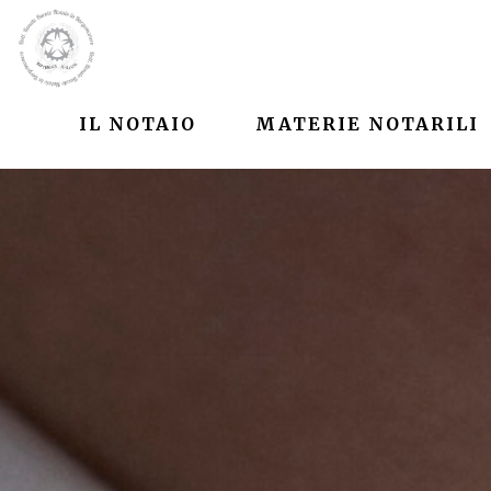
IL NOTAIO
MATERIE NOTARILI