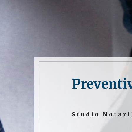
Preventi
Studio Notari