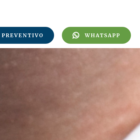
PREVENTIVO
WHATSAPP