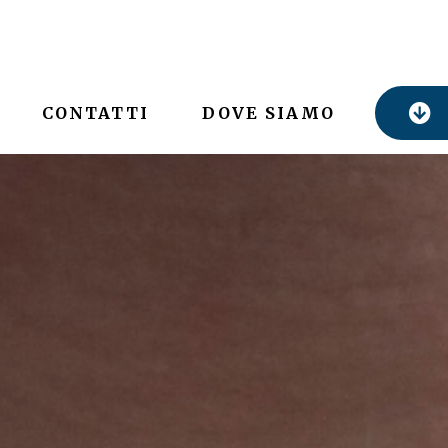
CONTATTI
DOVE SIAMO