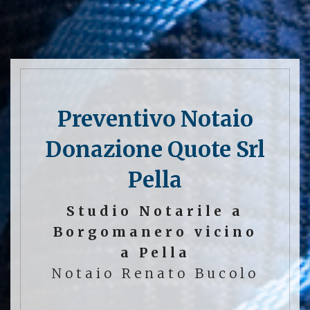
Preventivo Notaio
Donazione Quote Srl
Pella
Studio Notarile a
Borgomanero vicino
a Pella
Notaio Renato Bucolo