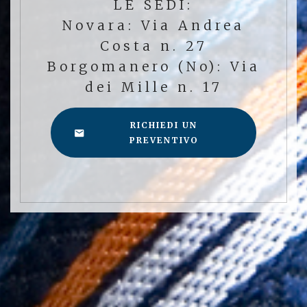
LE SEDI:
Novara: Via Andrea
Costa n. 27
Borgomanero (No): Via
dei Mille n. 17
RICHIEDI UN
PREVENTIVO