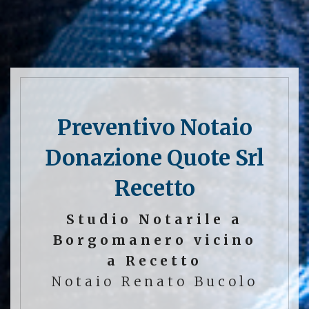
Preventivo Notaio
Donazione Quote Srl
Recetto
Studio Notarile a
Borgomanero vicino
a Recetto
Notaio Renato Bucolo