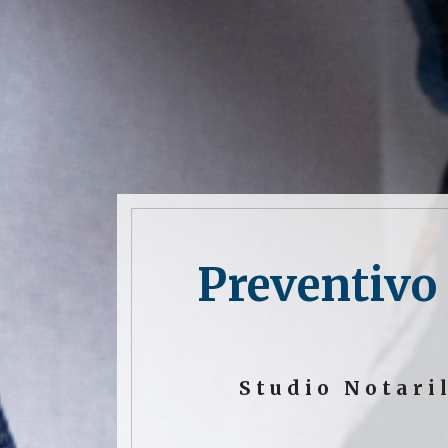
Preventivo
Studio Notari