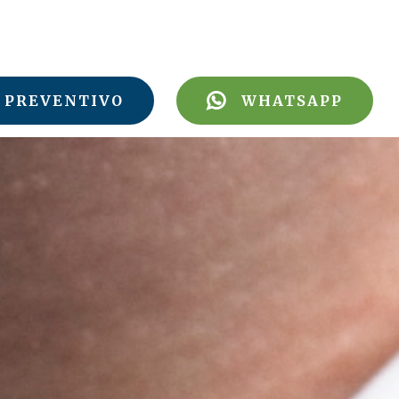
PREVENTIVO
WHATSAPP