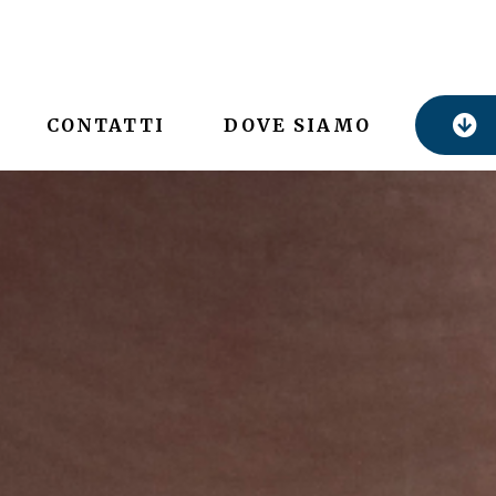
CONTATTI
DOVE SIAMO