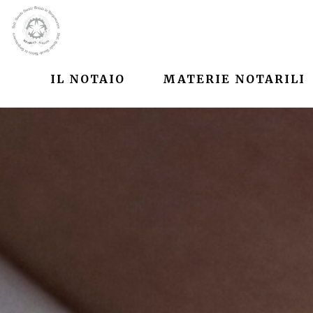
IL NOTAIO
MATERIE NOTARILI