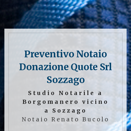
Preventivo Notaio
Donazione Quote Srl
Sozzago
Studio Notarile a
Borgomanero vicino
a Sozzago
Notaio Renato Bucolo