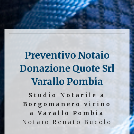
Preventivo Notaio
Donazione Quote Srl
Varallo Pombia
Studio Notarile a
Borgomanero vicino
a Varallo Pombia
Notaio Renato Bucolo