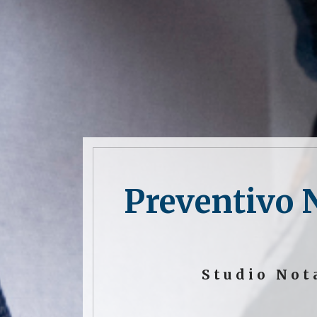
Preventivo 
Studio Not