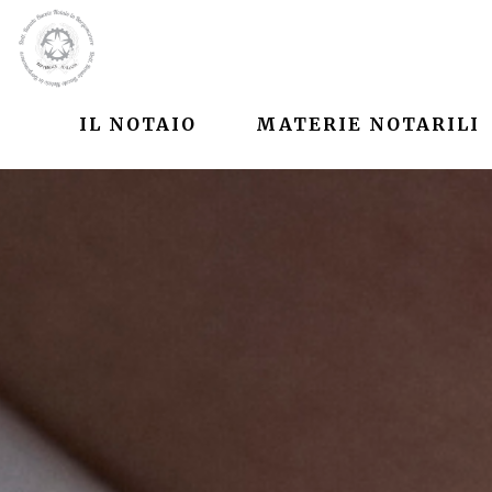
IL NOTAIO
MATERIE NOTARILI