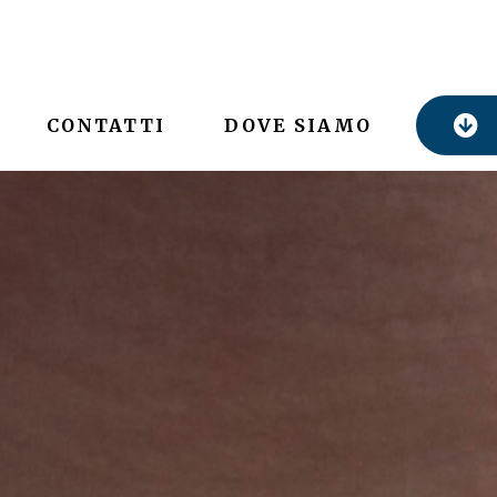
CONTATTI
DOVE SIAMO