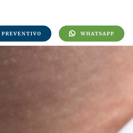
PREVENTIVO
WHATSAPP