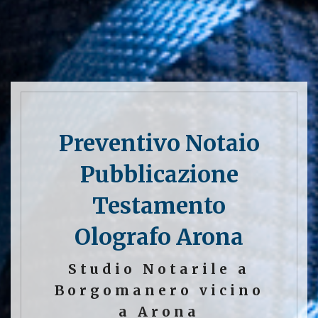
Preventivo Notaio
Pubblicazione
Testamento
Olografo Arona
Studio Notarile a
Borgomanero vicino
a Arona