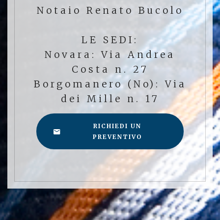
Notaio Renato Bucolo
LE SEDI:
Novara: Via Andrea
Costa n. 27
Borgomanero (No): Via
dei Mille n. 17
RICHIEDI UN
PREVENTIVO