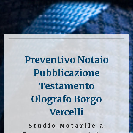
Preventivo Notaio
Pubblicazione
Testamento
Olografo Borgo
Vercelli
Studio Notarile a