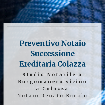
Preventivo Notaio
Successione
Ereditaria Colazza
Studio Notarile a
Borgomanero vicino
a Colazza
Notaio Renato Bucolo