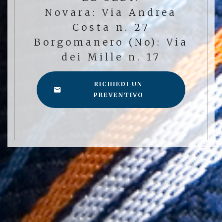
Novara: Via Andrea
Costa n. 27
Borgomanero (No): Via
dei Mille n. 17
RICHIEDI UN
PREVENTIVO