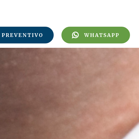
PREVENTIVO
WHATSAPP