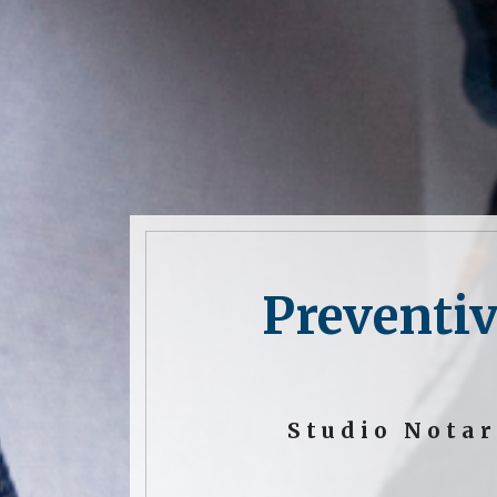
Preventiv
Studio Notar