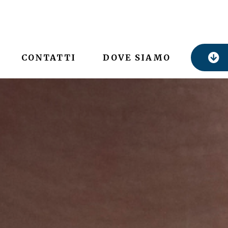
CONTATTI
DOVE SIAMO