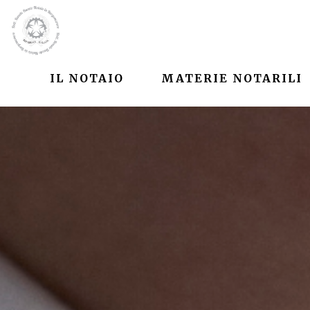
IL NOTAIO
MATERIE NOTARILI