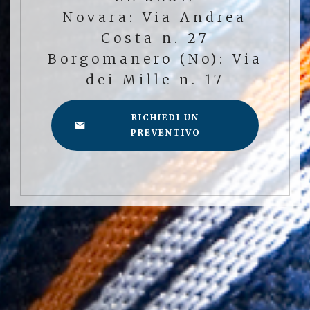
Novara: Via Andrea
Costa n. 27
Borgomanero (No): Via
dei Mille n. 17
RICHIEDI UN
PREVENTIVO