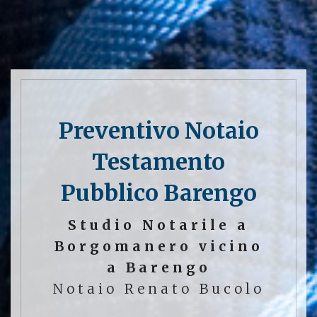
Preventivo Notaio
Testamento
Pubblico Barengo
Studio Notarile a
Borgomanero vicino
a Barengo
Notaio Renato Bucolo