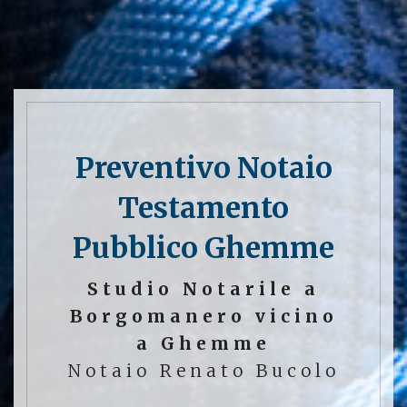
Preventivo Notaio
Testamento
Pubblico Ghemme
Studio Notarile a
Borgomanero vicino
a Ghemme
Notaio Renato Bucolo