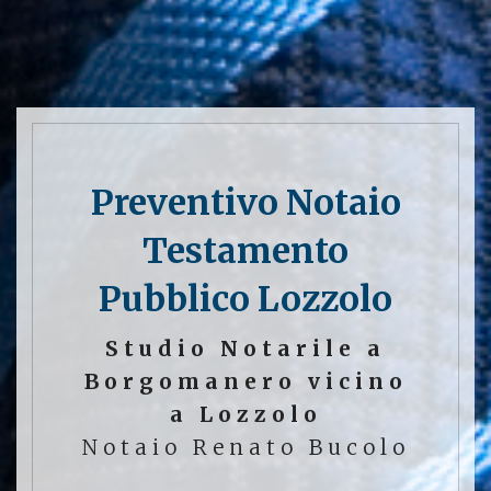
Preventivo Notaio
Testamento
Pubblico Lozzolo
Studio Notarile a
Borgomanero vicino
a Lozzolo
Notaio Renato Bucolo