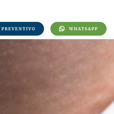
PREVENTIVO
WHATSAPP