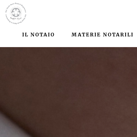
IL NOTAIO
MATERIE NOTARILI