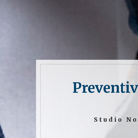
Preventiv
Studio No