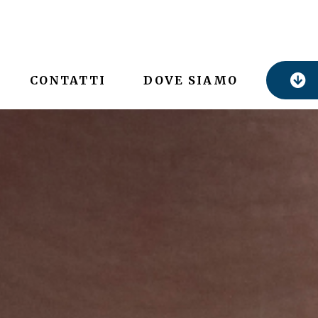
CONTATTI
DOVE SIAMO