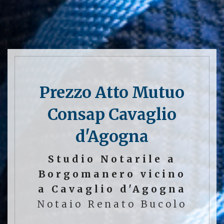
Prezzo Atto Mutuo
Consap Cavaglio
d'Agogna
Studio Notarile a
Borgomanero vicino
a Cavaglio d'Agogna
Notaio Renato Bucolo