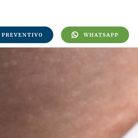
PREVENTIVO
WHATSAPP