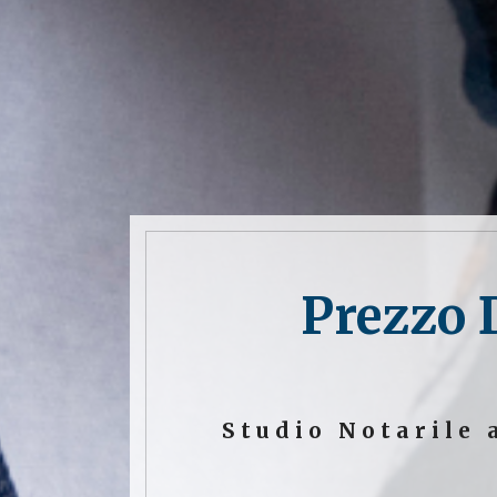
Prezzo 
Studio Notarile 