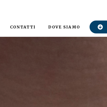
CONTATTI
DOVE SIAMO