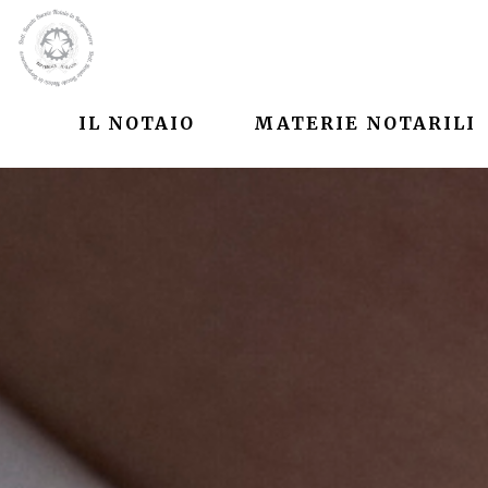
IL NOTAIO
MATERIE NOTARILI