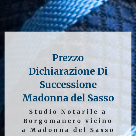
Prezzo
Dichiarazione Di
Successione
Madonna del Sasso
Studio Notarile a
Borgomanero vicino
a Madonna del Sasso