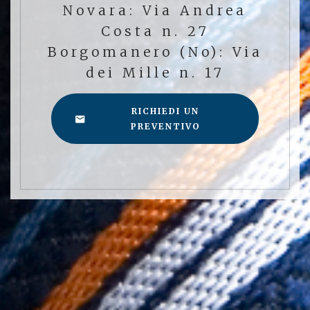
Novara: Via Andrea
Costa n. 27
Borgomanero (No): Via
dei Mille n. 17
RICHIEDI UN
PREVENTIVO