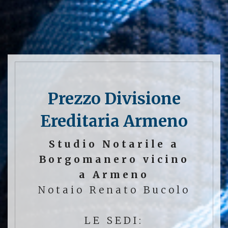
Prezzo Divisione
Ereditaria Armeno
Studio Notarile a
Borgomanero vicino
a Armeno
Notaio Renato Bucolo
LE SEDI: