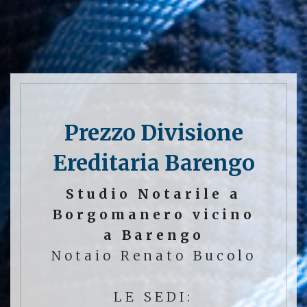
Prezzo Divisione
Ereditaria Barengo
Studio Notarile a
Borgomanero vicino
a Barengo
Notaio Renato Bucolo
LE SEDI: