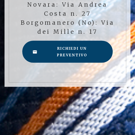
Novara: Via Andrea
Costa n. 27
Borgomanero (No): Via
dei Mille n. 17
RICHIEDI UN
PREVENTIVO