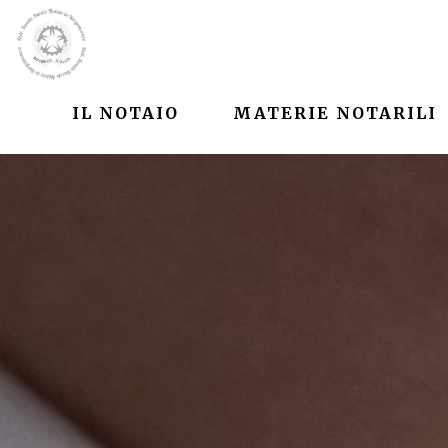
IL NOTAIO
MATERIE NOTARILI