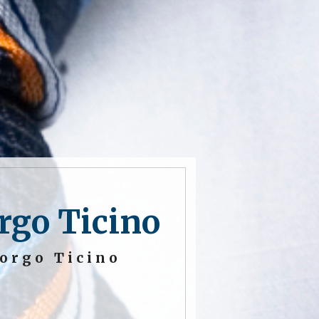
orgo Ticino
orgo Ticino