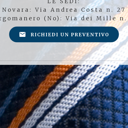
LE SEDI:
Novara: Via Andrea Costa n. 27
rgomanero (No): Via dei Mille n.
RICHIEDI UN PREVENTIVO