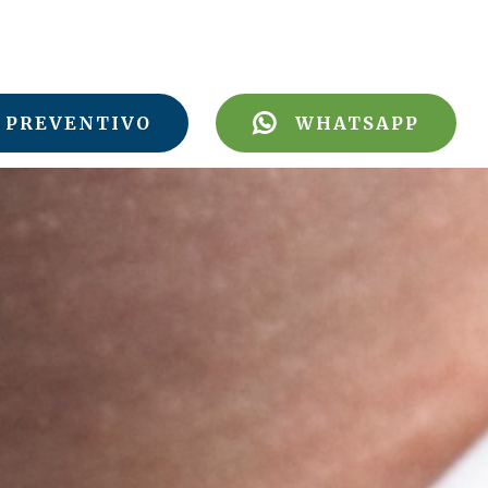
PREVENTIVO
WHATSAPP