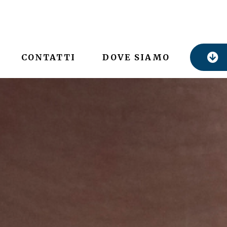
CONTATTI
DOVE SIAMO