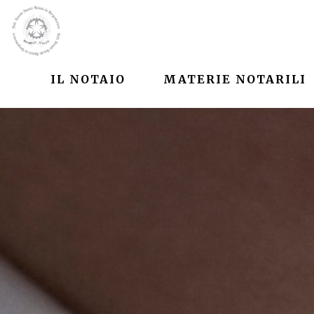
IL NOTAIO
MATERIE NOTARILI