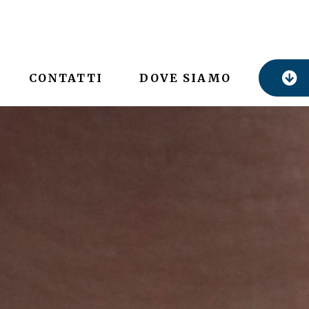
CONTATTI
DOVE SIAMO