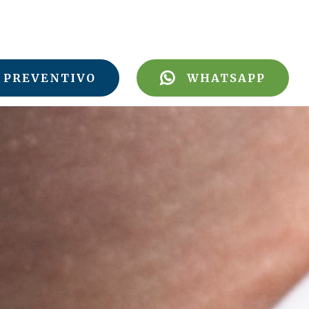
PREVENTIVO
WHATSAPP