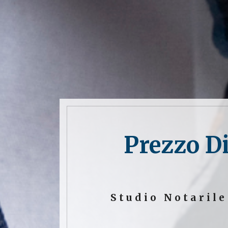
Prezzo Di
Studio Notaril