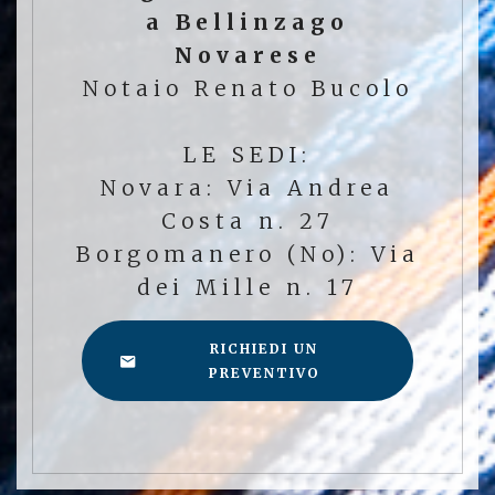
a Bellinzago
Novarese
Notaio Renato Bucolo
LE SEDI:
Novara: Via Andrea
Costa n. 27
Borgomanero (No): Via
dei Mille n. 17
RICHIEDI UN
PREVENTIVO