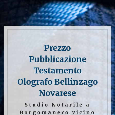
Prezzo
Pubblicazione
Testamento
Olografo Bellinzago
Novarese
Studio Notarile a
Borgomanero vicino