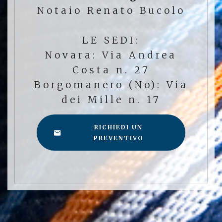
Notaio Renato Bucolo
LE SEDI:
Novara: Via Andrea
Costa n. 27
Borgomanero (No): Via
dei Mille n. 17
RICHIEDI UN
PREVENTIVO