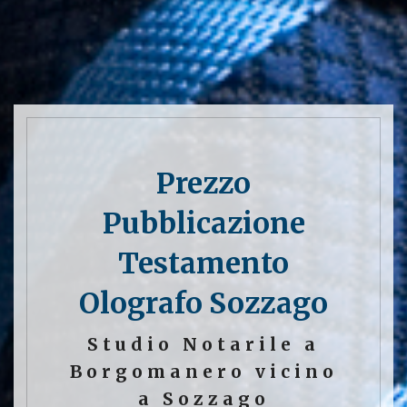
Prezzo
Pubblicazione
Testamento
Olografo Sozzago
Studio Notarile a
Borgomanero vicino
a Sozzago