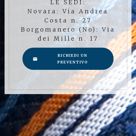
LE SEDI:
Novara: Via Andrea
Costa n. 27
Borgomanero (No): Via
dei Mille n. 17
RICHIEDI UN
PREVENTIVO