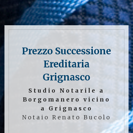
Prezzo Successione
Ereditaria
Grignasco
Studio Notarile a
Borgomanero vicino
a Grignasco
Notaio Renato Bucolo