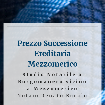
Prezzo Successione
Ereditaria
Mezzomerico
Studio Notarile a
Borgomanero vicino
a Mezzomerico
Notaio Renato Bucolo