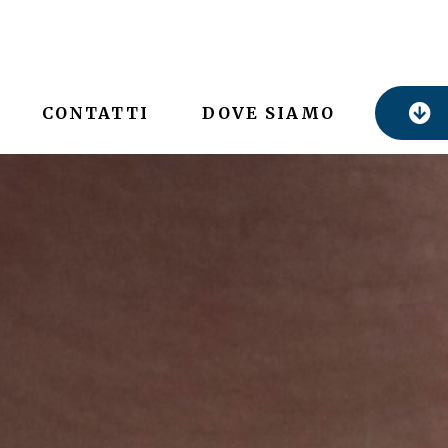
CONTATTI
DOVE SIAMO