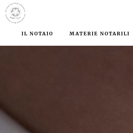
IL NOTAIO
MATERIE NOTARILI