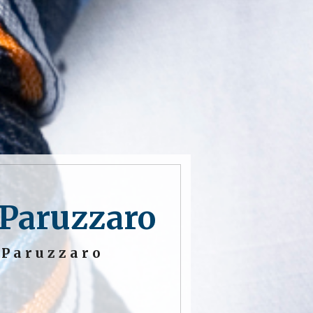
 Paruzzaro
 Paruzzaro