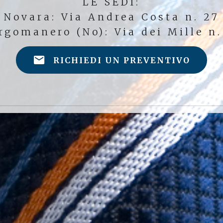
LE SEDI:
Novara: Via Andrea Costa n. 27
rgomanero (No): Via dei Mille n.
RICHIEDI UN PREVENTIVO