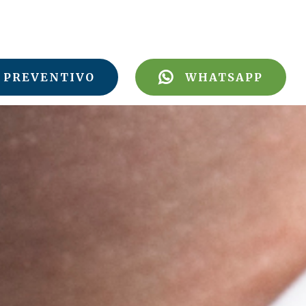
PREVENTIVO
WHATSAPP