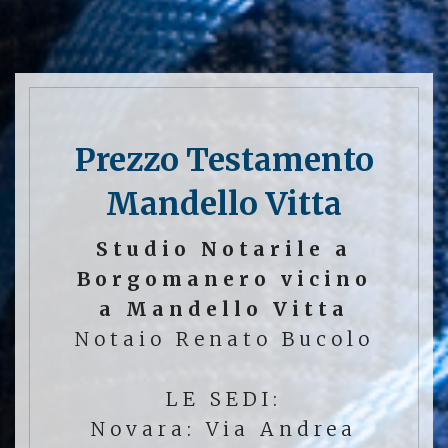
Prezzo Testamento
Mandello Vitta
Studio Notarile a
Borgomanero vicino
a Mandello Vitta
Notaio Renato Bucolo
LE SEDI:
Novara: Via Andrea