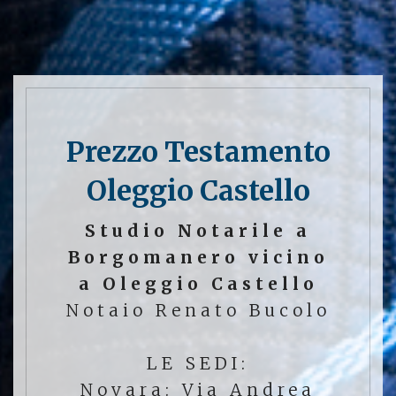
Prezzo Testamento
Oleggio Castello
Studio Notarile a
Borgomanero vicino
a Oleggio Castello
Notaio Renato Bucolo
LE SEDI:
Novara: Via Andrea