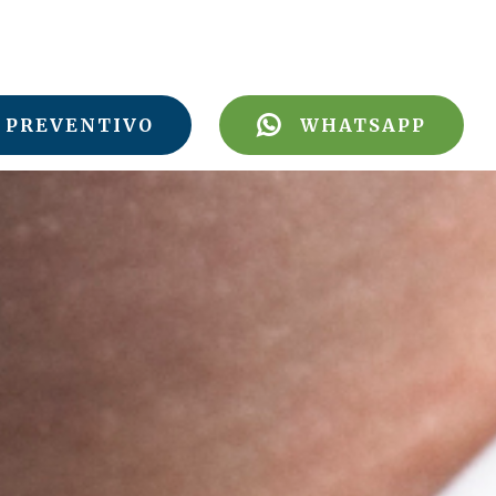
PREVENTIVO
WHATSAPP