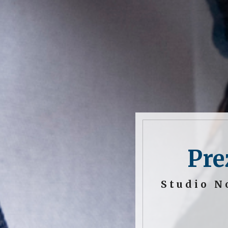
Pre
Studio N