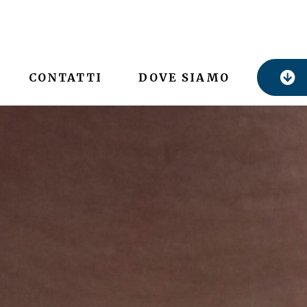
CONTATTI
DOVE SIAMO