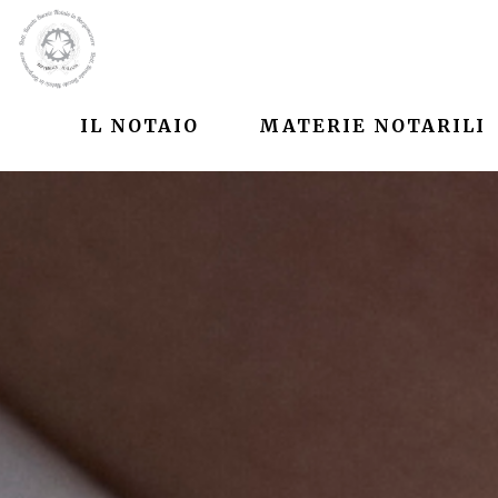
IL NOTAIO
MATERIE NOTARILI