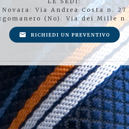
LE SEDI:
Novara: Via Andrea Costa n. 27
rgomanero (No): Via dei Mille n.
RICHIEDI UN PREVENTIVO