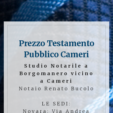
Prezzo Testamento
Pubblico Cameri
Studio Notarile a
Borgomanero vicino
a Cameri
Notaio Renato Bucolo
LE SEDI:
Novara: Via Andrea