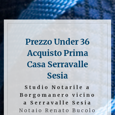
Prezzo Under 36
Acquisto Prima
Casa Serravalle
Sesia
Studio Notarile a
Borgomanero vicino
a Serravalle Sesia
Notaio Renato Bucolo