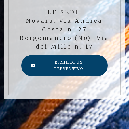
LE SEDI:
Novara: Via Andrea
Costa n. 27
Borgomanero (No): Via
dei Mille n. 17
RICHIEDI UN
PREVENTIVO