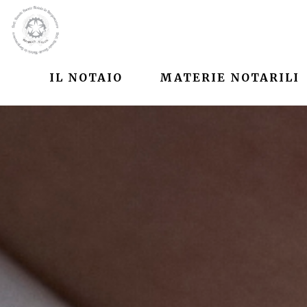
IL NOTAIO
MATERIE NOTARILI