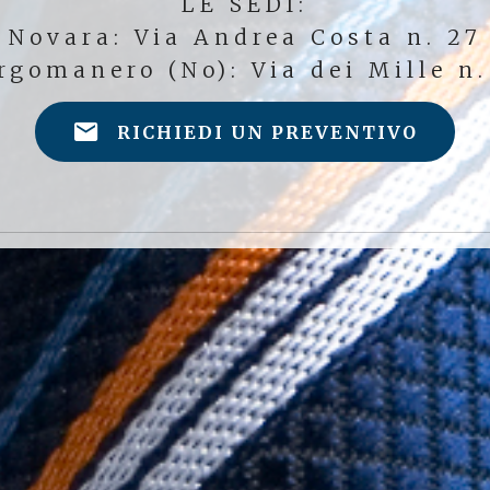
LE SEDI:
Novara: Via Andrea Costa n. 27
rgomanero (No): Via dei Mille n.
RICHIEDI UN PREVENTIVO