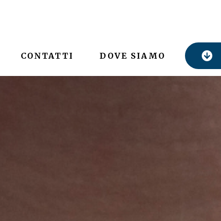
CONTATTI
DOVE SIAMO