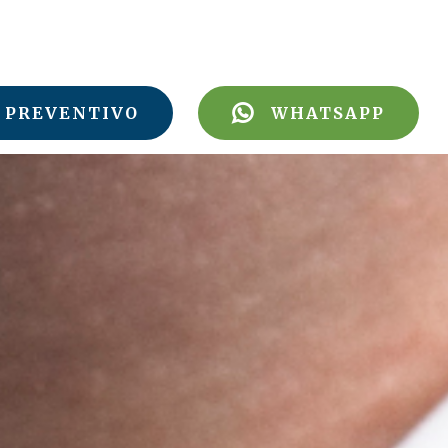
PREVENTIVO
WHATSAPP